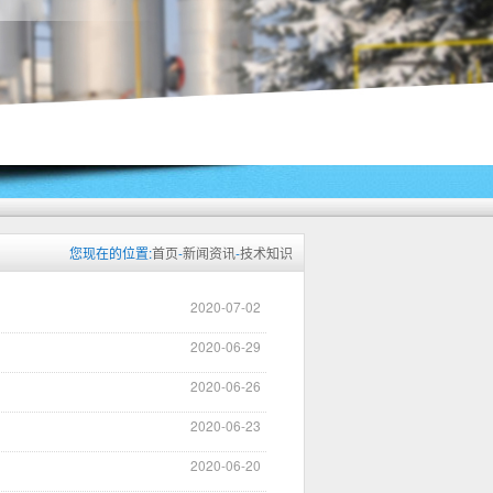
您现在的位置:
首页
-
新闻资讯
-
技术知识
2020-07-02
2020-06-29
2020-06-26
2020-06-23
2020-06-20