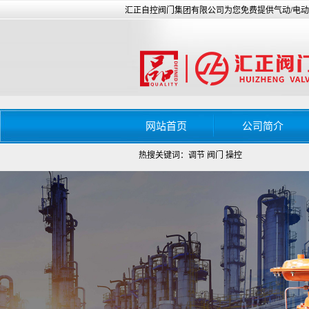
汇正自控阀门集团有限公司为您免费提供气动/电
网站首页
公司简介
热搜关键词：调节 阀门 操控