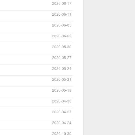
2020-06-17
2020-06-11
2020-06-05
2020-06-02
2020-05-30
2020-05-27
2020-05-24
2020-05-21
2020-05-18
2020-04-30
2020-04-27
2020-04-24
2020-10-30