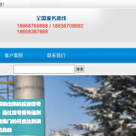
注！
客户案例
联系我们