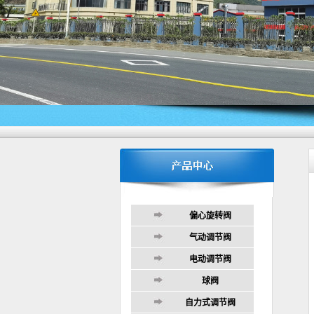
偏心旋转阀
气动调节阀
电动调节阀
球阀
自力式调节阀