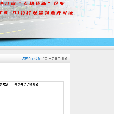
您现在的位置:
首页
-
产品展示
-
球阀
品名称：
气动开关切断球阀