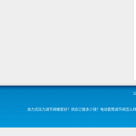
自力式压力调节阀哪家好？供应订做多少钱？电动套筒调节阀怎么